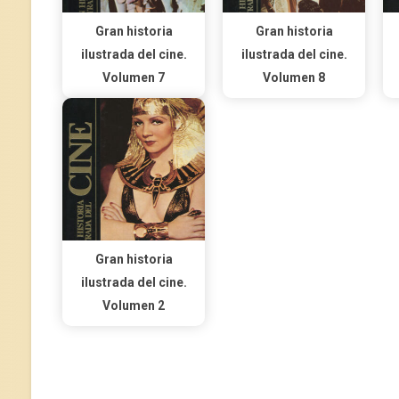
Gran historia
Gran historia
ilustrada del cine.
ilustrada del cine.
Volumen 7
Volumen 8
Gran historia
ilustrada del cine.
Volumen 2