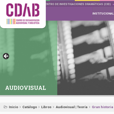
DOCUMENTA DRAMÁTICAS
CENTRO DE INVESTIGACIONES DRAMÁTICAS (CID)
INSTITUCIONAL
AUDIOVISUAL
Inicio
Catálogo
Libros
Audiovisual | Teoría
Gran historia