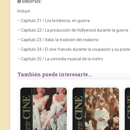
SINOPSIS:
Incluye:
– Capítulo 21 / Los británicos, en guerra
– Capítulo 22 / La producción de Hollywood durante la guerra
– Capítulo 23 / Italia: la tradición del realismo
– Capítulo 24 / El cine francés durante la ocupación y su poste
– Capítulo 25 / La comedia musical de la metro
También puede interesarte...