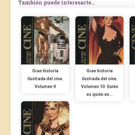
También puede interesarte...
Gran historia
Gran historia
ilustrada del cine.
ilustrada del cine.
Volumen 9
Volumen 10: Quién
es quién en...