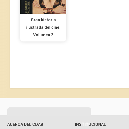
Gran historia
ilustrada del cine.
Volumen 2
ACERCA DEL CDAB
INSTITUCIONAL