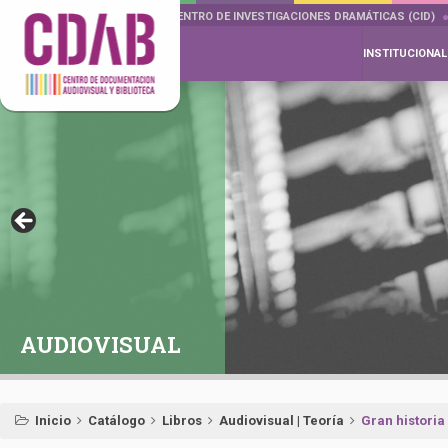
DOCUMENTA DRAMÁTICAS
CENTRO DE INVESTIGACIONES DRAMÁTICAS (CID)
INSTITUCIONAL
AUDIOVISUAL
Inicio
Catálogo
Libros
Audiovisual | Teoría
Gran historia