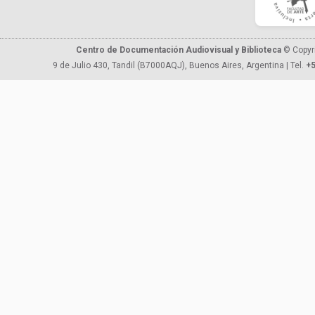
Centro de Documentación Audiovisual y Biblioteca
© Copyr
9 de Julio 430, Tandil (B7000AQJ), Buenos Aires, Argentina | Tel.
+5