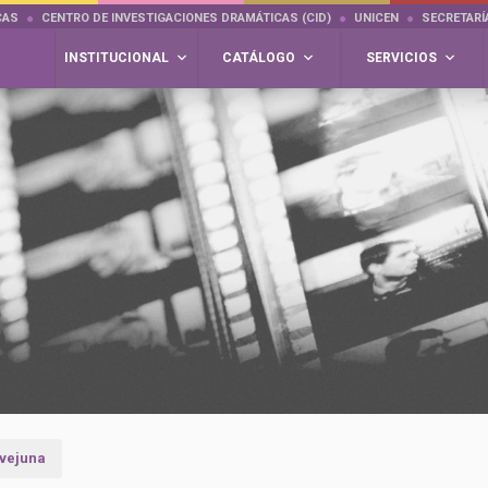
CAS
CENTRO DE INVESTIGACIONES DRAMÁTICAS (CID)
UNICEN
SECRETARÍ
INSTITUCIONAL
CATÁLOGO
SERVICIOS
vejuna