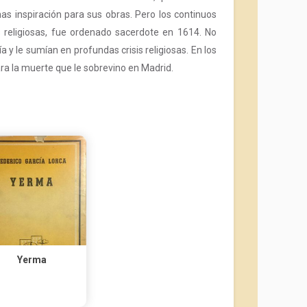
s inspiración para sus obras. Pero los continuos
s religiosas, fue ordenado sacerdote en 1614. No
 y le sumían en profundas crisis religiosas. En los
ra la muerte que le sobrevino en Madrid.
Yerma