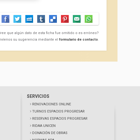
ree que algún dato de esta ficha fue omitido o es erróneo?
nvíenos su sugerencia mediante el
formulario de contacto
.
SERVICIOS
RENOVACIONES ONLINE
TURNOS ESPACIOS PROGRESAR
RESERVAS ESPACIOS PROGRESAR
RIDAA UNICEN
DONACIÓN DE OBRAS