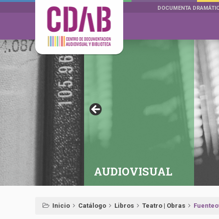
DOCUMENTA DRAMÁTI
AUDIOVISUAL
Inicio
Catálogo
Libros
Teatro | Obras
Fuenteo