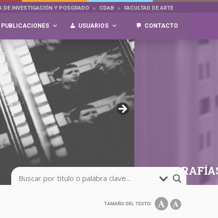
A DE INVESTIGACIÓN Y POSGRADO
CDAB
FACULTAD DE ARTE
PUBLICACIONES
USUARIOS
CONTACTO
FOTOGRAFÍA