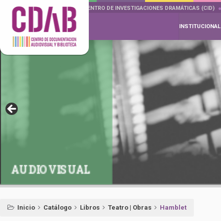
DOCUMENTA DRAMÁTICAS
CENTRO DE INVESTIGACIONES DRAMÁTICAS (CID)
INSTITUCIONAL
AUDIOVISUAL
Inicio
Catálogo
Libros
Teatro | Obras
Hamblet