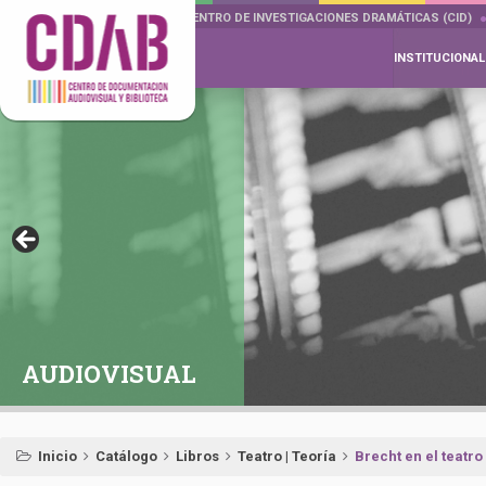
DOCUMENTA DRAMÁTICAS
CENTRO DE INVESTIGACIONES DRAMÁTICAS (CID)
INSTITUCIONAL
AUDIOVISUAL
Inicio
Catálogo
Libros
Teatro | Teoría
Brecht en el teat