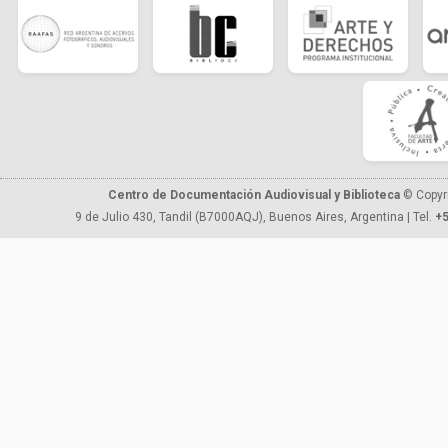
Centro de Documentación Audiovisual y Biblioteca
© Copyr
9 de Julio 430, Tandil (B7000AQJ), Buenos Aires, Argentina | Tel.
+5