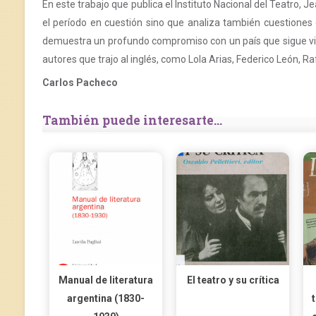
En este trabajo que publica el Instituto Nacional del Teatro
el período en cuestión sino que analiza también cuestiones
demuestra un profundo compromiso con un país que sigue vis
autores que trajo al inglés, como Lola Arias, Federico León, R
Carlos Pacheco
También puede interesarte...
Manual de literatura
El teatro y su crítica
argentina (1830-