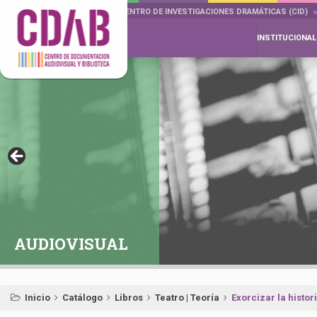
DOCUMENTA DRAMÁTICAS
CENTRO DE INVESTIGACIONES DRAMÁTICAS (CID)
INSTITUCIONAL
AUDIOVISUAL
Inicio
Catálogo
Libros
Teatro | Teoría
Exorcizar la histor