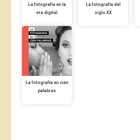
La fotografía en la
La fotografía del
era digital
siglo XX
La fotografía en cien
palabras