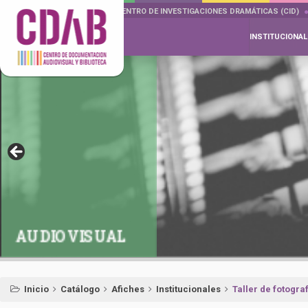
DOCUMENTA DRAMÁTICAS
CENTRO DE INVESTIGACIONES DRAMÁTICAS (CID)
INSTITUCIONAL
AUDIOVISUAL
Inicio
Catálogo
Afiches
Institucionales
Taller de fotogra