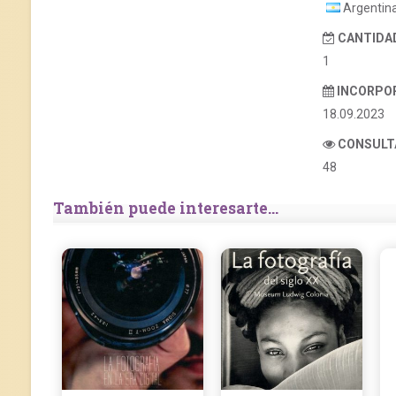
Argentin
CANTIDAD
1
INCORPO
18.09.2023
CONSULT
48
También puede interesarte...