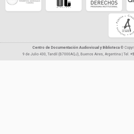
Centro de Documentación Audiovisual y Biblioteca
© Copyr
9 de Julio 430, Tandil (B7000AQJ), Buenos Aires, Argentina | Tel.
+5