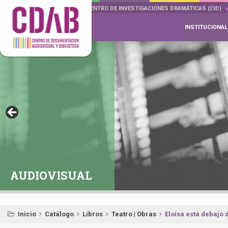
DOCUMENTA DRAMÁTICAS
CENTRO DE INVESTIGACIONES DRAMÁTICAS (CID)
INSTITUCIONAL
AUDIOVISUAL
Inicio
Catálogo
Libros
Teatro | Obras
Eloísa está debajo