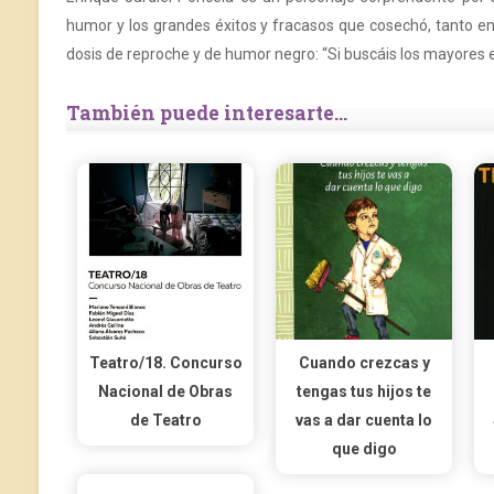
humor y los grandes éxitos y fracasos que cosechó, tanto en
dosis de reproche y de humor negro: “Si buscáis los mayores e
También puede interesarte...
Teatro/18. Concurso
Cuando crezcas y
Nacional de Obras
tengas tus hijos te
de Teatro
vas a dar cuenta lo
que digo