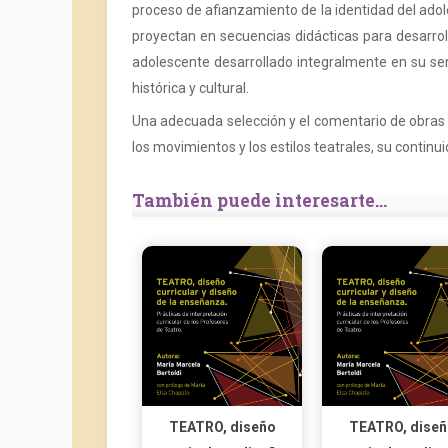
proceso de afianzamiento de la identidad del adol
proyectan en secuencias didácticas para desarroll
adolescente desarrollado integralmente en su senti
histórica y cultural.
Una adecuada selección y el comentario de obras
los movimientos y los estilos teatrales, su continu
También puede interesarte...
TEATRO, diseño
TEATRO, diseñ