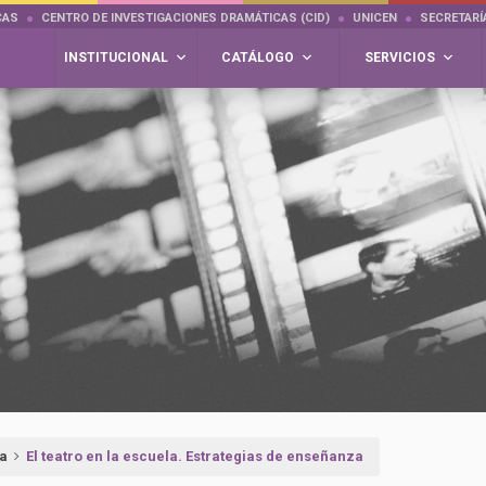
CAS
CENTRO DE INVESTIGACIONES DRAMÁTICAS (CID)
UNICEN
SECRETARÍ
INSTITUCIONAL
CATÁLOGO
SERVICIOS
ía
El teatro en la escuela. Estrategias de enseñanza