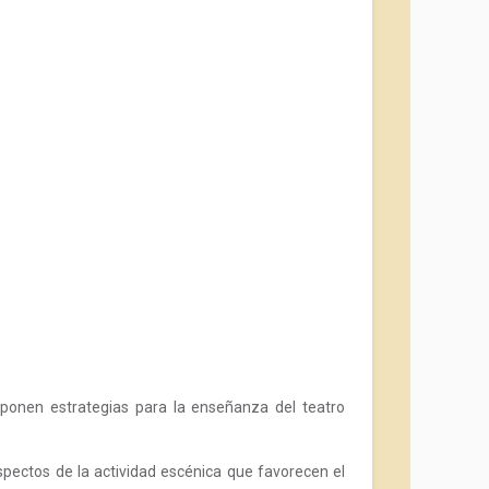
xponen estrategias para la enseñanza del teatro
aspectos de la actividad escénica que favorecen el