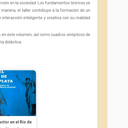
erción en la sociedad. Los fundamentos teóricos se
 manera, el taller contribuye a la formación de un
 interacción inteligente y creativa con su realidad
 en este volumen, así como cuadros sinópticos de
ta didáctica.
actor en el Río de