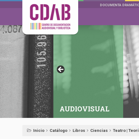
DOCUMENTA DRAMÁTI
AUDIOVISUAL
Inicio
Catálogo
Libros
Ciencias
Teatro | Teor