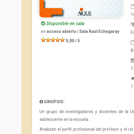
1
Disponible en sala
en
acceso abierto | Sala Raúl Echegaray
E
5,00 / 5
B
1
1
SINOPSIS:
Un grupo de investigadores y docentes de la Un
adolescente en la escuela.
Analizan el perfil profesional del profesor y el 