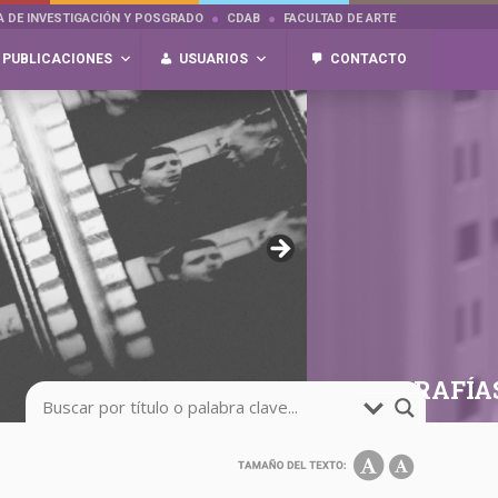
A DE INVESTIGACIÓN Y POSGRADO
CDAB
FACULTAD DE ARTE
PUBLICACIONES
USUARIOS
CONTACTO
FOTOGRAFÍA