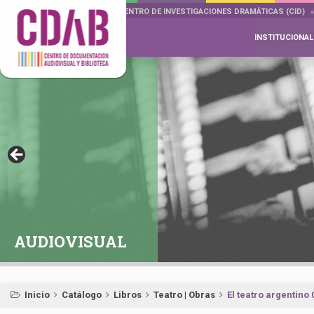
DOCUMENTA DRAMÁTICAS
CENTRO DE INVESTIGACIONES DRAMÁTICAS (CID)
INSTITUCIONAL
AUDIOVISUAL
Inicio
Catálogo
Libros
Teatro | Obras
El teatro argentino