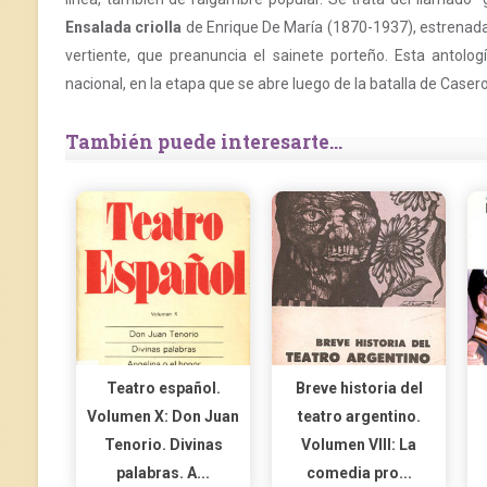
Ensalada criolla
de Enrique De María (1870-1937), estrenada
vertiente, que preanuncia el sainete porteño. Esta antol
nacional, en la etapa que se abre luego de la batalla de Casero
También puede interesarte...
Teatro español.
Breve historia del
Volumen X: Don Juan
teatro argentino.
Tenorio. Divinas
Volumen VIII: La
palabras. A...
comedia pro...