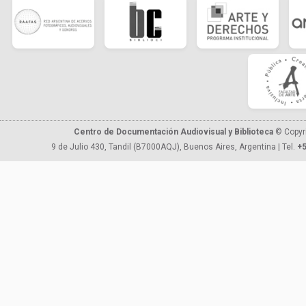
Centro de Documentación Audiovisual y Biblioteca
© Copyr
9 de Julio 430, Tandil (B7000AQJ), Buenos Aires, Argentina | Tel.
+5