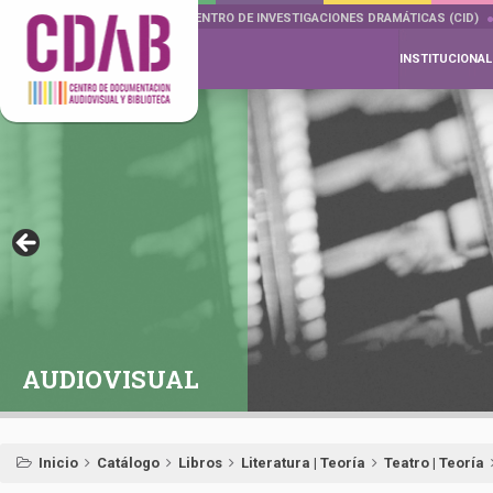
DOCUMENTA DRAMÁTICAS
CENTRO DE INVESTIGACIONES DRAMÁTICAS (CID)
INSTITUCIONAL
AUDIOVISUAL
Inicio
Catálogo
Libros
Literatura | Teoría
Teatro | Teoría