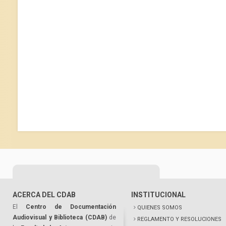
ACERCA DEL CDAB
INSTITUCIONAL
El
Centro de Documentación
QUIENES SOMOS
Audiovisual y Biblioteca (CDAB)
de
REGLAMENTO Y RESOLUCIONES