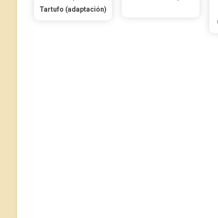
Tartufo (adaptación)