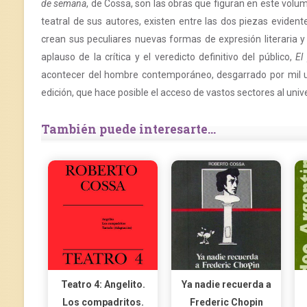
de semana
, de Cossa, son las obras que figuran en este volu
teatral de sus autores, existen entre las dos piezas evident
crean sus peculiares nuevas formas de expresión literaria y
aplauso de la crítica y el veredicto definitivo del público,
El
acontecer del hombre contemporáneo, desgarrado por mil urt
edición, que hace posible el acceso de vastos sectores al uni
También puede interesarte...
Teatro 4: Angelito.
Ya nadie recuerda a
Los compadritos.
Frederic Chopin