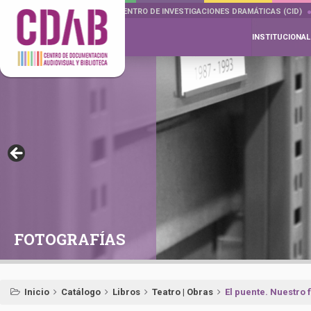
DOCUMENTA DRAMÁTICAS
CENTRO DE INVESTIGACIONES DRAMÁTICAS (CID)
INSTITUCIONAL
FOTOGRAFÍAS
Inicio
Catálogo
Libros
Teatro | Obras
El puente. Nuestro 