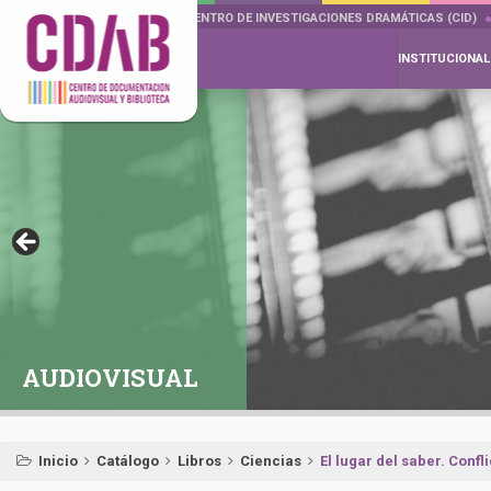
DOCUMENTA DRAMÁTICAS
CENTRO DE INVESTIGACIONES DRAMÁTICAS (CID)
INSTITUCIONAL
AUDIOVISUAL
Inicio
Catálogo
Libros
Ciencias
El lugar del saber. Confl