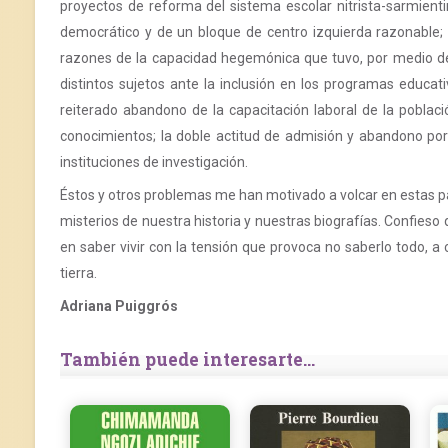
proyectos de reforma del sistema escolar nitrista-sarmientino
democrático y de un bloque de centro izquierda razonable; 
razones de la capacidad hegemónica que tuvo, por medio de es
distintos sujetos ante la inclusión en los programas educa
reiterado abandono de la capacitación laboral de la població
conocimientos; la doble actitud de admisión y abandono por 
instituciones de investigación.
Éstos y otros problemas me han motivado a volcar en estas pá
misterios de nuestra historia y nuestras biografías. Confieso
en saber vivir con la tensión que provoca no saberlo todo, 
tierra.
Adriana Puiggrós
También puede interesarte...