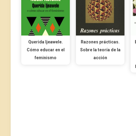
Querida Ijeawele.
Razones prácticas.
Cómo educar en el
Sobre la teoría de la
feminismo
acción