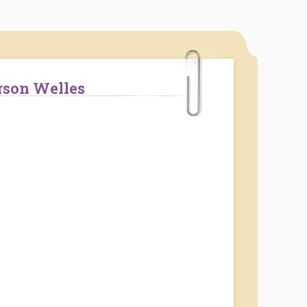
Orson Welles