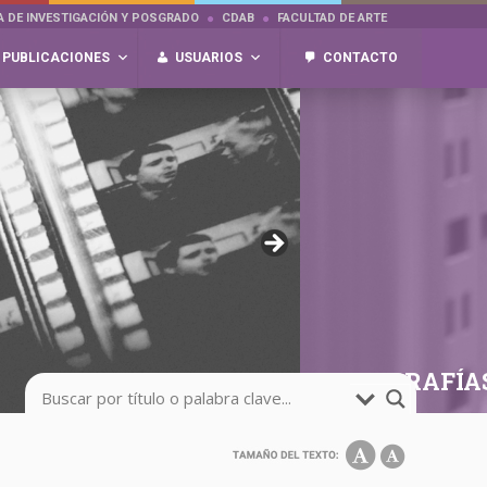
A DE INVESTIGACIÓN Y POSGRADO
CDAB
FACULTAD DE ARTE
PUBLICACIONES
USUARIOS
CONTACTO
FOTOGRAFÍA