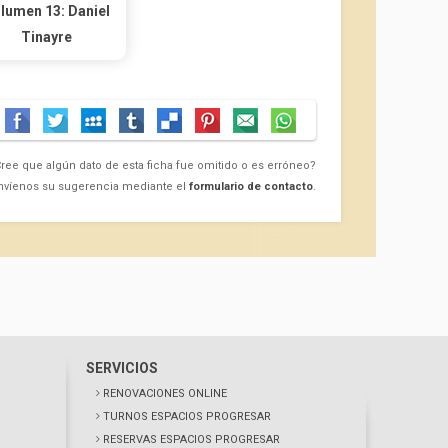
lumen 13: Daniel
Tinayre
ree que algún dato de esta ficha fue omitido o es erróneo?
nvíenos su sugerencia mediante el
formulario de contacto
.
SERVICIOS
RENOVACIONES ONLINE
TURNOS ESPACIOS PROGRESAR
RESERVAS ESPACIOS PROGRESAR