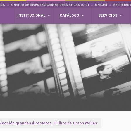
CAS
CENTRO DE INVESTIGACIONES DRAMÁTICAS (CID)
UNICEN
SECRETARÍ
INSTITUCIONAL
CATÁLOGO
SERVICIOS
lección grandes directores. El libro de Orson Welles