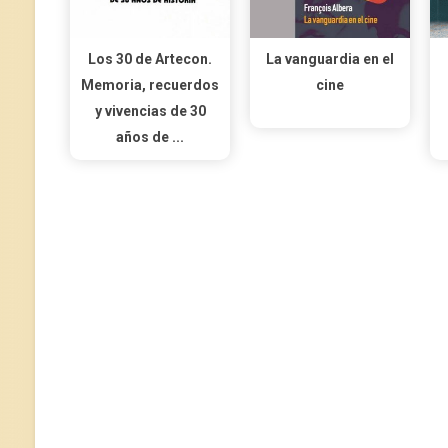
Los 30 de Artecon.
La vanguardia en el
Memoria, recuerdos
cine
y vivencias de 30
años de ...