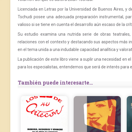
Licenciada en Letras por la Universidad de Buenos Aires, y de
Tschudi posee una adecuada preparación instrumental, para 
valioso si se tiene en cuenta el desarrollo aún escaso de la cr
Su estudio examina una nutrida serie de obras teatrales
relaciones con el contexto y destacando sus aspectos más int
en el tema unida a una indudable capacidad analítica y valorat
La publicación de este libro viene a suplir una necesidad en e
para los especialistas, entendemos que será de interés para el
También puede interesarte...