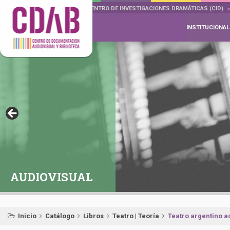
DOCUMENTA DRAMÁTICAS
CENTRO DE INVESTIGACIONES DRAMÁTICAS (CID)
INSTITUCIONAL
AUDIOVISUAL
Inicio
Catálogo
Libros
Teatro | Teoría
Teatro argentino a