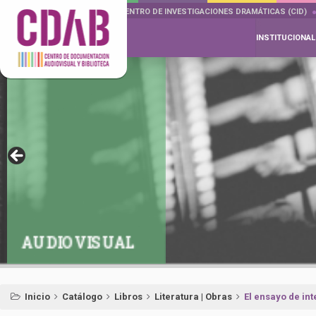
DOCUMENTA DRAMÁTICAS
CENTRO DE INVESTIGACIONES DRAMÁTICAS (CID)
INSTITUCIONAL
AUDIOVISUAL
Inicio
Catálogo
Libros
Literatura | Obras
El ensayo de int