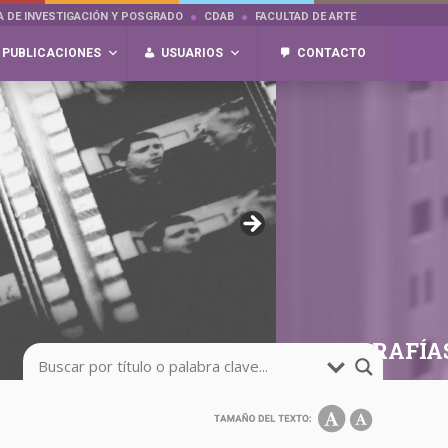
A DE INVESTIGACIÓN Y POSGRADO
CDAB
FACULTAD DE ARTE
PUBLICACIONES
USUARIOS
CONTACTO
FOTOGRAFÍA