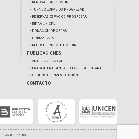
RENOVACIONES ONLINE
TURNOS ESPACIOS PROGRESAR
RESERVAS ESPACIOS PROGRESAR
RIDAA UNICEN
DONACIÓN DE OBRAS
NORMAS APA
REPOSITORIO MULTIMEDIA
PUBLICACIONES
ARTE PUBLICACIONES
LA ESCALERA
| ANUARIO FACULTAD DE ARTE
GRUPOS DE INVESTIGACIÓN
CONTACTO
echos reservados.