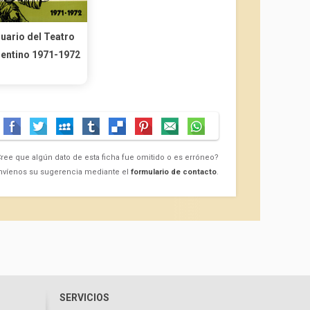
uario del Teatro
entino 1971-1972
ree que algún dato de esta ficha fue omitido o es erróneo?
nvíenos su sugerencia mediante el
formulario de contacto
.
SERVICIOS