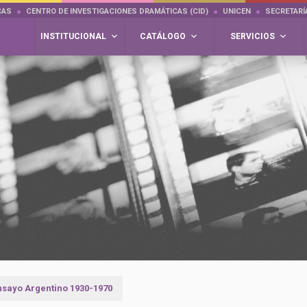
CAS
CENTRO DE INVESTIGACIONES DRAMÁTICAS (CID)
UNICEN
SECRETARÍ
INSTITUCIONAL
CATÁLOGO
SERVICIOS
nsayo Argentino 1930-1970