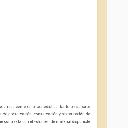
cadémico como en el periodístico, tanto en soporte
 de preservación, conservación y restauración de
ue contrasta con el volumen de material disponible