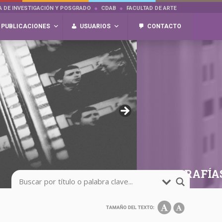
A DE INVESTIGACIÓN Y POSGRADO
CDAB
FACULTAD DE ARTE
PUBLICACIONES
USUARIOS
CONTACTO
FOTOGRAFÍA