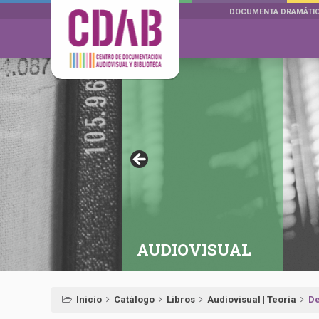
DOCUMENTA DRAMÁTI
AUDIOVISUAL
Inicio
Catálogo
Libros
Audiovisual | Teoría
De