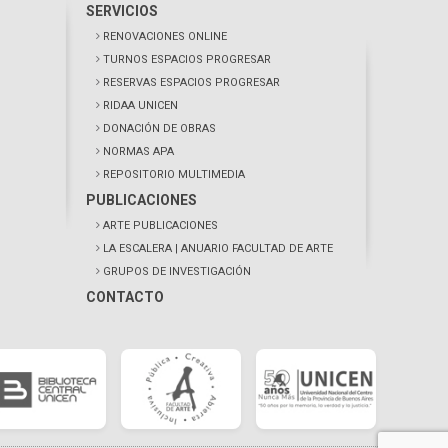
SERVICIOS
RENOVACIONES ONLINE
TURNOS ESPACIOS PROGRESAR
RESERVAS ESPACIOS PROGRESAR
RIDAA UNICEN
DONACIÓN DE OBRAS
NORMAS APA
REPOSITORIO MULTIMEDIA
PUBLICACIONES
ARTE PUBLICACIONES
LA ESCALERA
| ANUARIO FACULTAD DE ARTE
GRUPOS DE INVESTIGACIÓN
CONTACTO