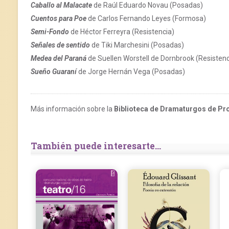
Caballo al Malacate
de Raúl Eduardo Novau (Posadas)
Cuentos para Poe
de Carlos Fernando Leyes (Formosa)
Semi-Fondo
de Héctor Ferreyra (Resistencia)
Señales de sentido
de Tiki Marchesini (Posadas)
Medea del Paraná
de Suellen Worstell de Dornbrook (Resistenc
Sueño Guaraní
de Jorge Hernán Vega (Posadas)
Más información sobre la
Biblioteca de Dramaturgos de Pr
También puede interesarte...