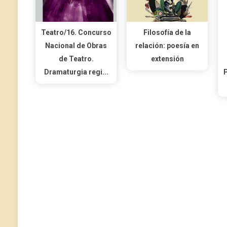
Teatro/16. Concurso
Filosofía de la
Nacional de Obras
relación: poesía en
de Teatro.
extensión
Dramaturgia regi...