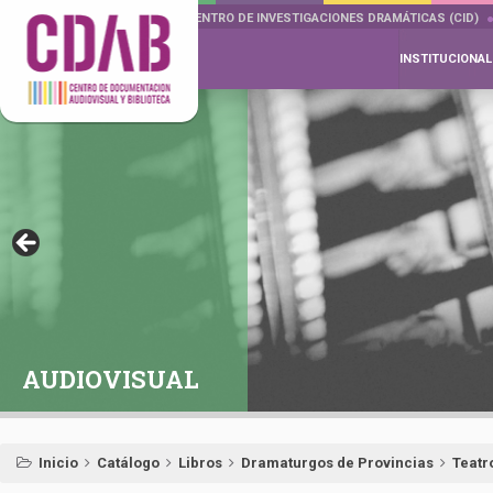
DOCUMENTA DRAMÁTICAS
CENTRO DE INVESTIGACIONES DRAMÁTICAS (CID)
INSTITUCIONAL
AUDIOVISUAL
Inicio
Catálogo
Libros
Dramaturgos de Provincias
Teatr