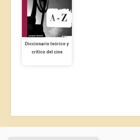
Diccionario teórico y
crítico del cine