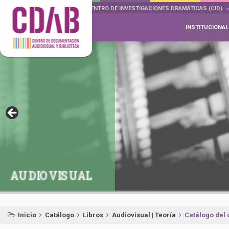
DOCUMENTA DRAMÁTICAS
CENTRO DE INVESTIGACIONES DRAMÁTICAS (CID)
INSTITUCIONAL
AUDIOVISUAL
Inicio
Catálogo
Libros
Audiovisual | Teoría
Catálogo del 