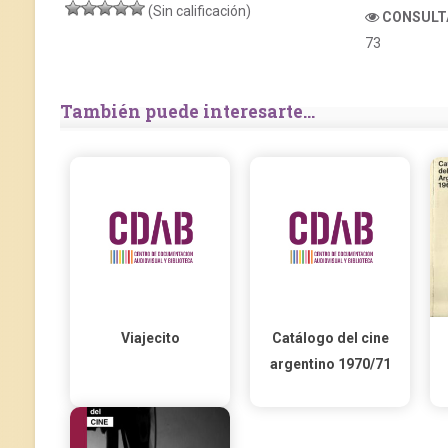
(Sin calificación)
CONSULT
73
También puede interesarte...
Viajecito
Catálogo del cine
argentino 1970/71