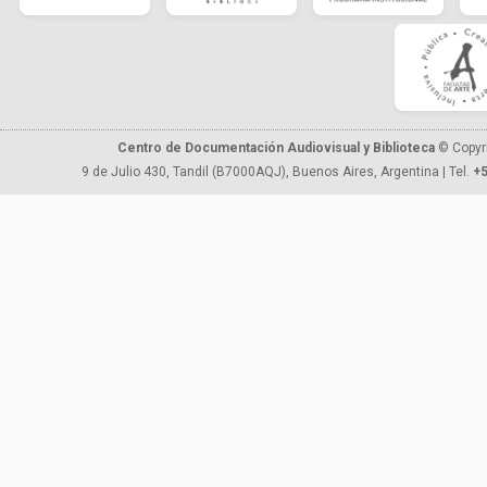
Centro de Documentación Audiovisual y Biblioteca
© Copyr
9 de Julio 430, Tandil (B7000AQJ), Buenos Aires, Argentina | Tel.
+5