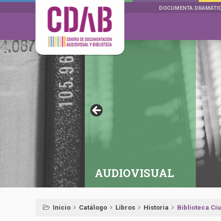
DOCUMENTA DRAMÁTI
AUDIOVISUAL
Inicio
Catálogo
Libros
Historia
Biblioteca Ciu