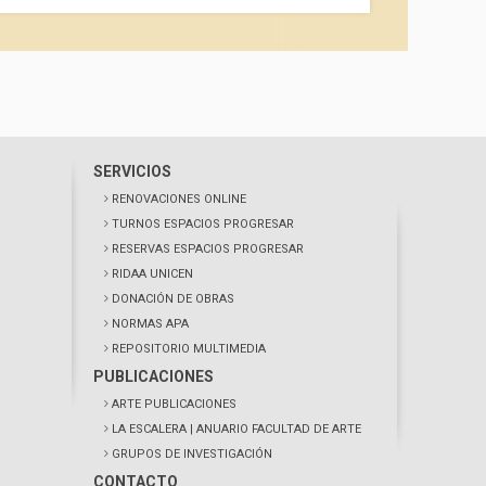
SERVICIOS
RENOVACIONES ONLINE
TURNOS ESPACIOS PROGRESAR
RESERVAS ESPACIOS PROGRESAR
RIDAA UNICEN
DONACIÓN DE OBRAS
NORMAS APA
REPOSITORIO MULTIMEDIA
PUBLICACIONES
ARTE PUBLICACIONES
LA ESCALERA
| ANUARIO FACULTAD DE ARTE
GRUPOS DE INVESTIGACIÓN
CONTACTO