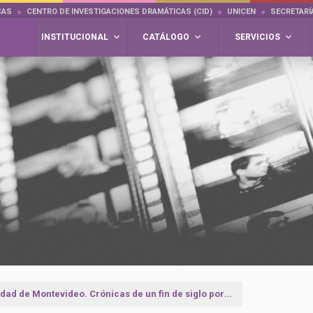
CAS
CENTRO DE INVESTIGACIONES DRAMÁTICAS (CID)
UNICEN
SECRETARÍ
INSTITUCIONAL
CATÁLOGO
SERVICIOS
dad de Montevideo. Crónicas de un fin de siglo por...