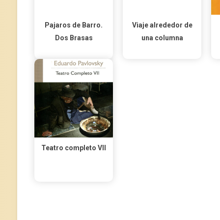
Pajaros de Barro.
Viaje alrededor de
Dos Brasas
una columna
Teatro completo VII