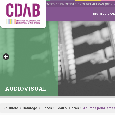
DOCUMENTA DRAMÁTICAS
CENTRO DE INVESTIGACIONES DRAMÁTICAS (CID)
INSTITUCIONAL
AUDIOVISUAL
Inicio
Catálogo
Libros
Teatro | Obras
Asuntos pendiente