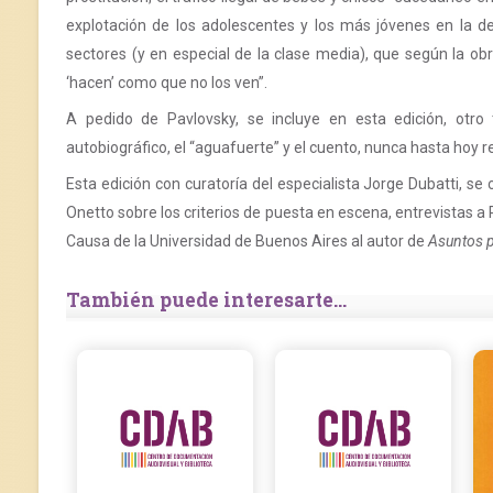
explotación de los adolescentes y los más jóvenes en la deli
sectores (y en especial de la clase media), que según la ob
‘hacen’ como que no los ven”.
A pedido de Pavlovsky, se incluye en esta edición, otro
autobiográfico, el “aguafuerte” y el cuento, nunca hasta hoy re
Esta edición con curatoría del especialista Jorge Dubatti, se
Onetto sobre los criterios de puesta en escena, entrevistas 
Causa de la Universidad de Buenos Aires al autor de
Asuntos 
También puede interesarte...