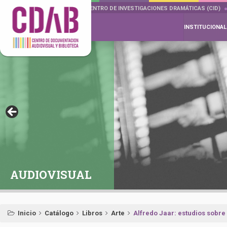
DOCUMENTA DRAMÁTICAS
CENTRO DE INVESTIGACIONES DRAMÁTICAS (CID)
INSTITUCIONAL
AUDIOVISUAL
Inicio
Catálogo
Libros
Arte
Alfredo Jaar: estudios sobre 