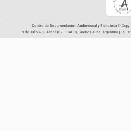
Centro de Documentación Audiovisual y Biblioteca
© Copyr
9 de Julio 430, Tandil (B7000AQJ), Buenos Aires, Argentina | Tel.
+5