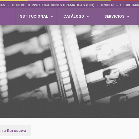
CAS
CENTRO DE INVESTIGACIONES DRAMÁTICAS (CID)
UNICEN
SECRETARÍ
INSTITUCIONAL
CATÁLOGO
SERVICIOS
ira Kurosawa