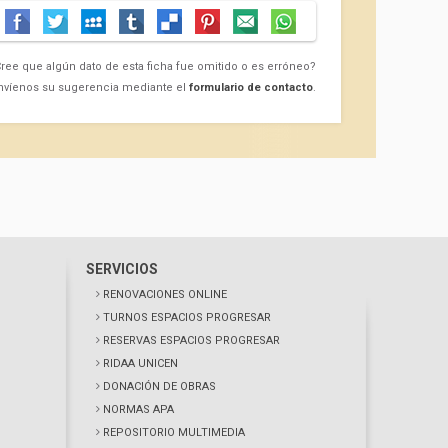
ree que algún dato de esta ficha fue omitido o es erróneo?
nvíenos su sugerencia mediante el
formulario de contacto
.
SERVICIOS
RENOVACIONES ONLINE
TURNOS ESPACIOS PROGRESAR
RESERVAS ESPACIOS PROGRESAR
RIDAA UNICEN
DONACIÓN DE OBRAS
NORMAS APA
REPOSITORIO MULTIMEDIA