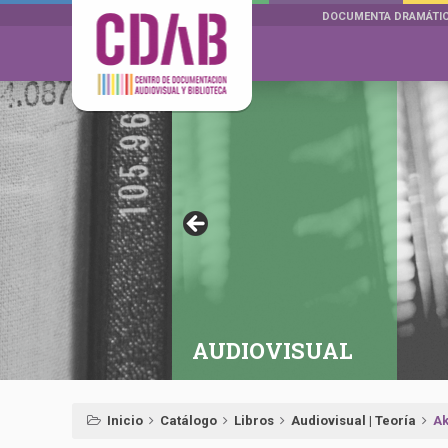
DOCUMENTA DRAMÁTI
AUDIOVISUAL
Inicio
Catálogo
Libros
Audiovisual | Teoría
Ak