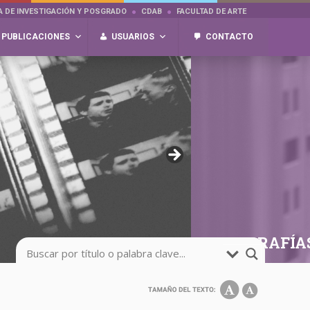
A DE INVESTIGACIÓN Y POSGRADO
CDAB
FACULTAD DE ARTE
PUBLICACIONES
USUARIOS
CONTACTO
FOTOGRAFÍA