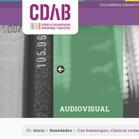
DOCUMENTA DRAMÁTI
AUDIOVISUAL
Inicio
Novedades
Con homenajes, clásicos resta