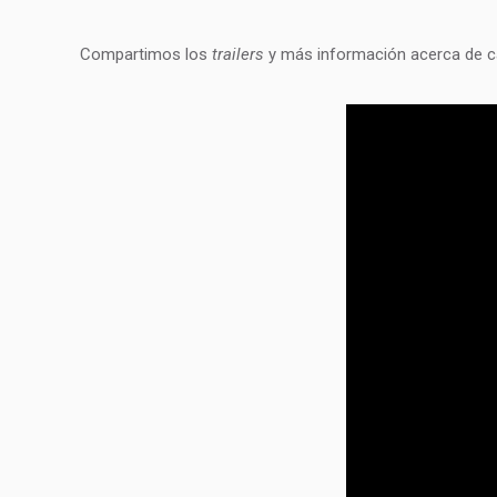
Compartimos los
trailers
y más información acerca de ca