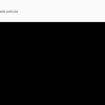
da película: