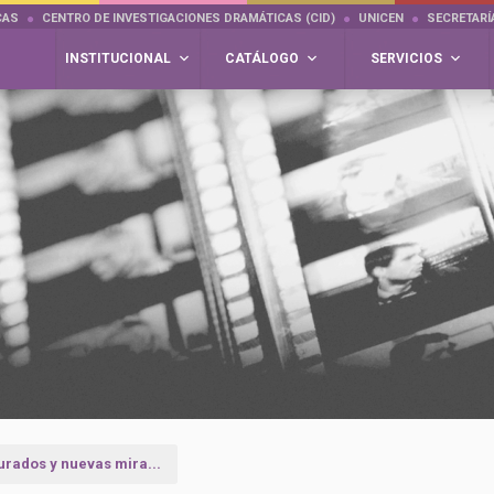
CAS
CENTRO DE INVESTIGACIONES DRAMÁTICAS (CID)
UNICEN
SECRETARÍ
INSTITUCIONAL
CATÁLOGO
SERVICIOS
urados y nuevas mira...