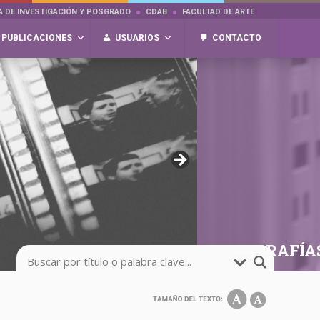
A DE INVESTIGACIÓN Y POSGRADO
CDAB
FACULTAD DE ARTE
PUBLICACIONES
USUARIOS
CONTACTO
FOTOGRAFÍA