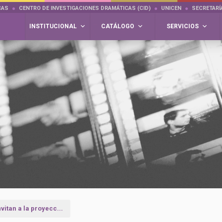
CAS
CENTRO DE INVESTIGACIONES DRAMÁTICAS (CID)
UNICEN
SECRETARÍ
INSTITUCIONAL
CATÁLOGO
SERVICIOS
vitan a la proyecc...