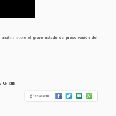
 análisis sobre el
grave estado de preservación del
o
,
UNICEN