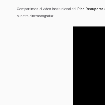
Compartimos el video institucional del
Plan Recuperar
q
nuestra cinematografía: