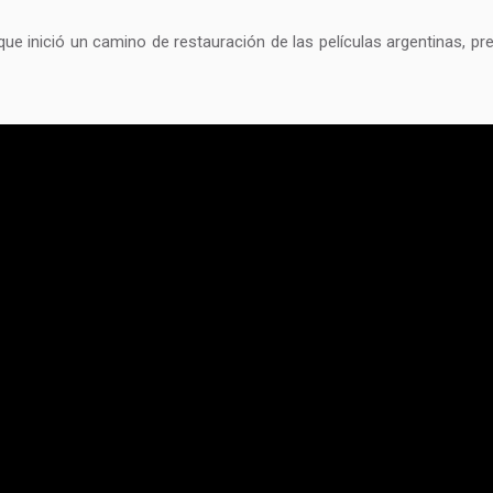
ue inició un camino de restauración de las películas argentinas, p