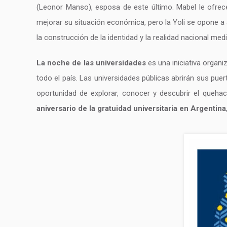
(Leonor Manso), esposa de este último. Mabel le ofrece
mejorar su situación económica, pero la Yoli se opone a 
la construcción de la identidad y la realidad nacional medi
La noche de las universidades
es una iniciativa organi
todo el país. Las universidades públicas abrirán sus puer
oportunidad de explorar, conocer y descubrir el quehace
aniversario de la gratuidad universitaria en Argentina