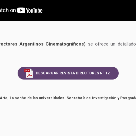
ectores Argentinos Cinematográficos)
se ofrece un detallado
DESCARGAR REVISTA DIRECTORES Nº 12
 Arte
,
La noche de las universidades
,
Secretaría de Investigación y Posgrad