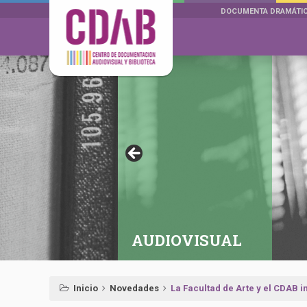
DOCUMENTA DRAMÁTI
AUDIOVISUAL
Inicio
Novedades
La Facultad de Arte y el CDAB in