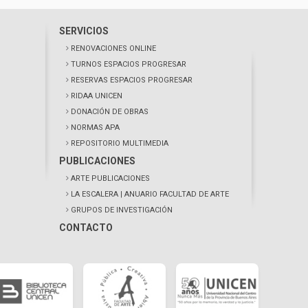
SERVICIOS
RENOVACIONES ONLINE
TURNOS ESPACIOS PROGRESAR
RESERVAS ESPACIOS PROGRESAR
RIDAA UNICEN
DONACIÓN DE OBRAS
NORMAS APA
REPOSITORIO MULTIMEDIA
PUBLICACIONES
ARTE PUBLICACIONES
LA ESCALERA
| ANUARIO FACULTAD DE ARTE
GRUPOS DE INVESTIGACIÓN
CONTACTO