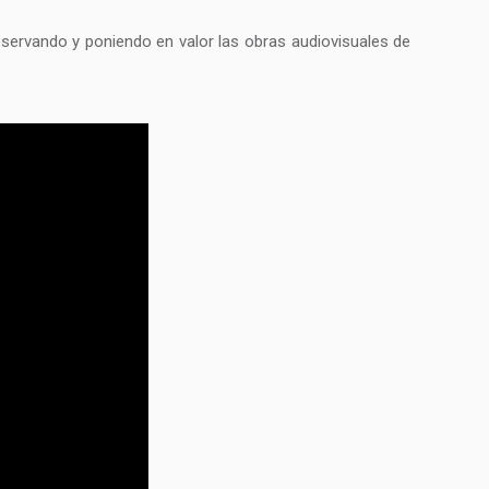
reservando y poniendo en valor las obras audiovisuales de