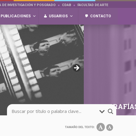
A DE INVESTIGACIÓN Y POSGRADO
CDAB
FACULTAD DE ARTE
PUBLICACIONES
USUARIOS
CONTACTO
FOTOGRAFÍA