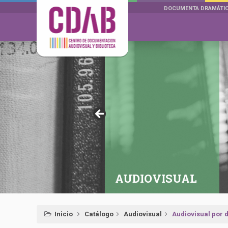
DOCUMENTA DRAMÁTI
AUDIOVISUAL
Inicio
Catálogo
Audiovisual
Audiovisual por d