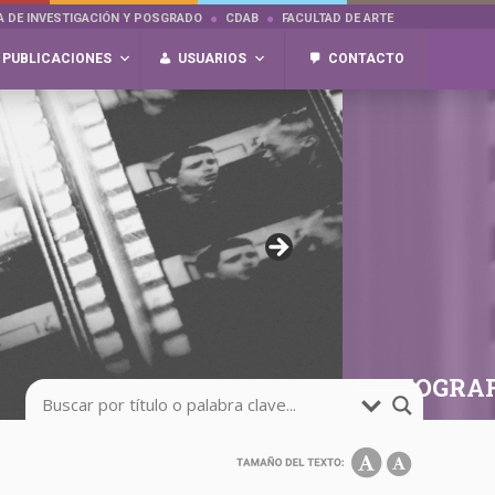
A DE INVESTIGACIÓN Y POSGRADO
CDAB
FACULTAD DE ARTE
PUBLICACIONES
USUARIOS
CONTACTO
FOTOGRAFÍA