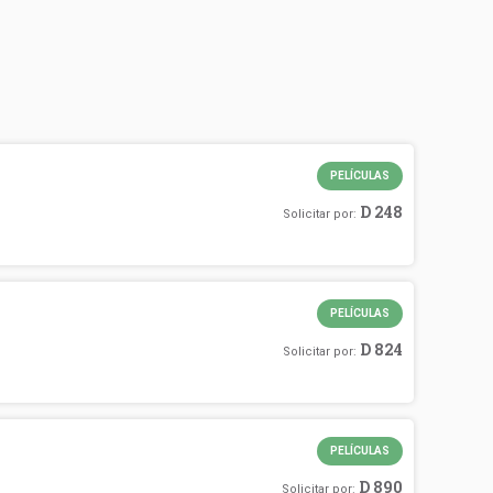
PELÍCULAS
D 248
Solicitar por:
PELÍCULAS
D 824
Solicitar por:
PELÍCULAS
D 890
Solicitar por: