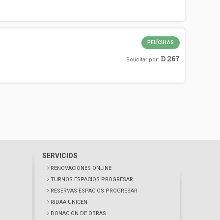
PELÍCULAS
D 267
Solicitar por:
SERVICIOS
RENOVACIONES ONLINE
TURNOS ESPACIOS PROGRESAR
RESERVAS ESPACIOS PROGRESAR
RIDAA UNICEN
DONACIÓN DE OBRAS