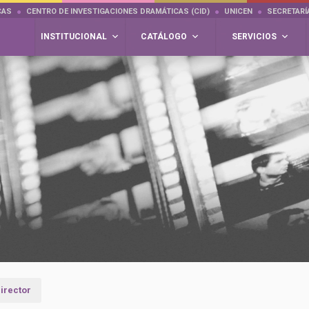
CAS
CENTRO DE INVESTIGACIONES DRAMÁTICAS (CID)
UNICEN
SECRETARÍ
INSTITUCIONAL
CATÁLOGO
SERVICIOS
irector