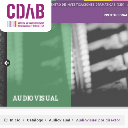
DOCUMENTA DRAMÁTICAS
CENTRO DE INVESTIGACIONES DRAMÁTICAS (CID)
INSTITUCIONAL
AUDIOVISUAL
Inicio
Catálogo
Audiovisual
Audiovisual por director