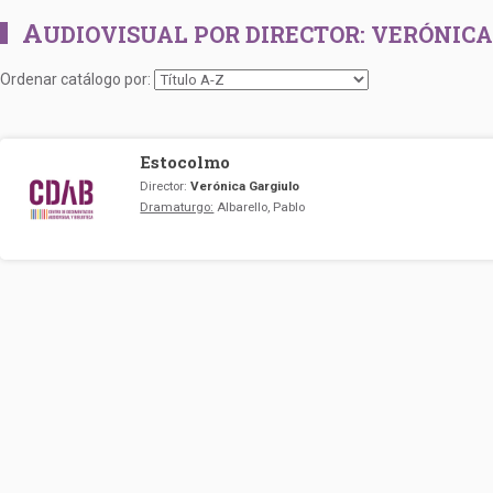
A
UDIOVISUAL POR DIRECTOR:
VERÓNICA
Ordenar catálogo por:
Estocolmo
Director:
Verónica Gargiulo
Dramaturgo:
Albarello, Pablo