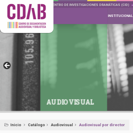
DOCUMENTA DRAMÁTICAS
CENTRO DE INVESTIGACIONES DRAMÁTICAS (CID)
INSTITUCIONAL
AUDIOVISUAL
Inicio
Catálogo
Audiovisual
Audiovisual por director