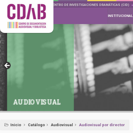
DOCUMENTA DRAMÁTICAS
CENTRO DE INVESTIGACIONES DRAMÁTICAS (CID)
INSTITUCIONAL
AUDIOVISUAL
Inicio
Catálogo
Audiovisual
Audiovisual por director