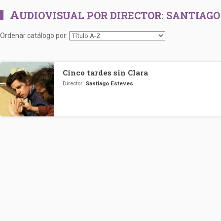
A
UDIOVISUAL POR DIRECTOR:
SANTIAGO
Ordenar catálogo por:
Cinco tardes sin Clara
Director:
Santiago Esteves