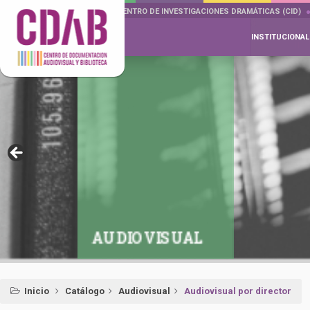
DOCUMENTA DRAMÁTICAS
CENTRO DE INVESTIGACIONES DRAMÁTICAS (CID)
INSTITUCIONAL
AUDIOVISUAL
Inicio
Catálogo
Audiovisual
Audiovisual por director