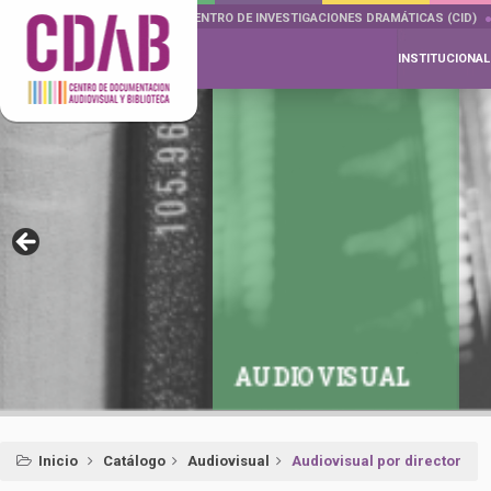
DOCUMENTA DRAMÁTICAS
CENTRO DE INVESTIGACIONES DRAMÁTICAS (CID)
INSTITUCIONAL
AUDIOVISUAL
Inicio
Catálogo
Audiovisual
Audiovisual por director