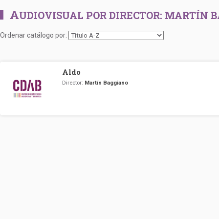
A
UDIOVISUAL POR DIRECTOR:
MARTÍN B
Ordenar catálogo por:
Aldo
Director:
Martín Baggiano