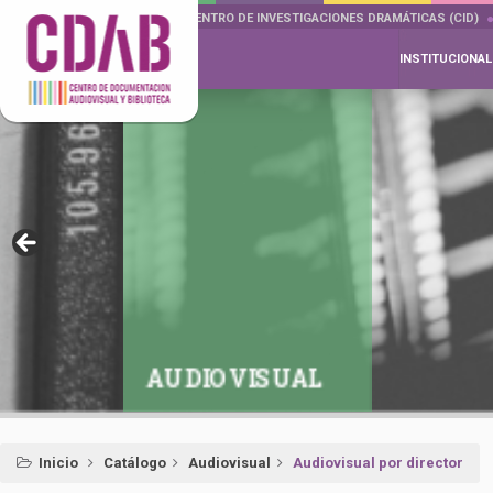
DOCUMENTA DRAMÁTICAS
CENTRO DE INVESTIGACIONES DRAMÁTICAS (CID)
INSTITUCIONAL
AUDIOVISUAL
Inicio
Catálogo
Audiovisual
Audiovisual por director