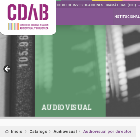
DOCUMENTA DRAMÁTICAS
CENTRO DE INVESTIGACIONES DRAMÁTICAS (CID)
INSTITUCIONAL
AUDIOVISUAL
Inicio
Catálogo
Audiovisual
Audiovisual por director