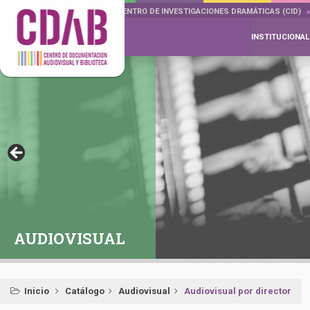
DOCUMENTA DRAMÁTICAS
CENTRO DE INVESTIGACIONES DRAMÁTICAS (CID)
INSTITUCIONAL
AUDIOVISUAL
Inicio
Catálogo
Audiovisual
Audiovisual por director