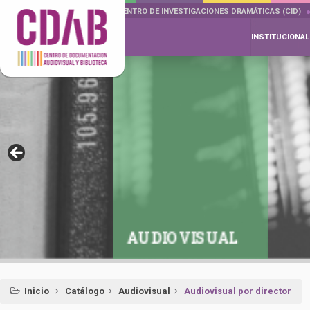
DOCUMENTA DRAMÁTICAS
CENTRO DE INVESTIGACIONES DRAMÁTICAS (CID)
INSTITUCIONAL
AUDIOVISUAL
Inicio
Catálogo
Audiovisual
Audiovisual por director