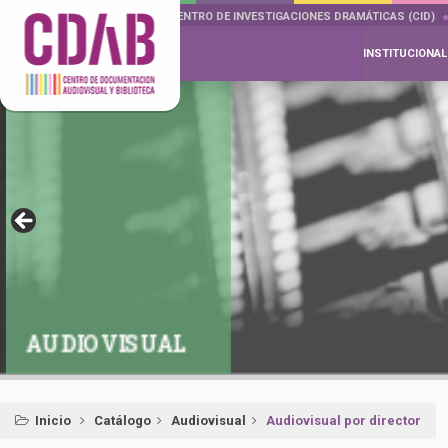
DOCUMENTA DRAMÁTICAS
CENTRO DE INVESTIGACIONES DRAMÁTICAS (CID)
INSTITUCIONAL
AUDIOVISUAL
Inicio
Catálogo
Audiovisual
Audiovisual por director