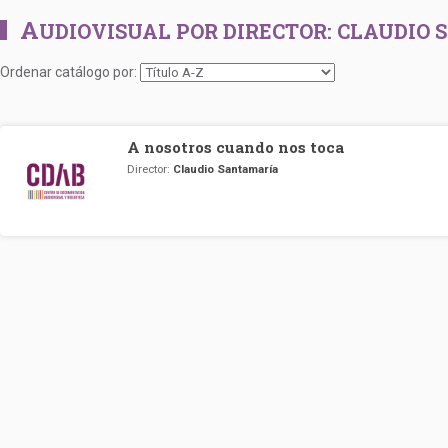
A
UDIOVISUAL POR DIRECTOR:
CLAUDIO 
Ordenar catálogo por:
A nosotros cuando nos toca
Director:
Claudio Santamaría