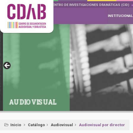
DOCUMENTA DRAMÁTICAS
CENTRO DE INVESTIGACIONES DRAMÁTICAS (CID)
INSTITUCIONAL
AUDIOVISUAL
Inicio
Catálogo
Audiovisual
Audiovisual por director