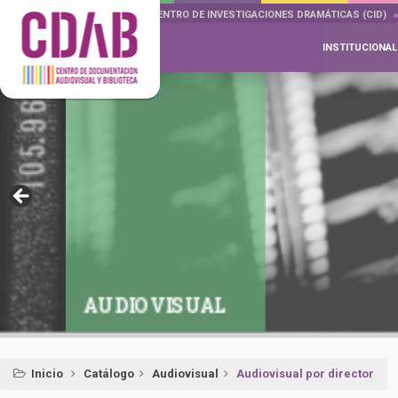
DOCUMENTA DRAMÁTICAS
CENTRO DE INVESTIGACIONES DRAMÁTICAS (CID)
INSTITUCIONAL
AUDIOVISUAL
Inicio
Catálogo
Audiovisual
Audiovisual por director