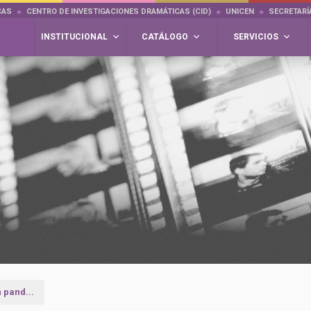
CAS
CENTRO DE INVESTIGACIONES DRAMÁTICAS (CID)
UNICEN
SECRETARÍ
INSTITUCIONAL
CATÁLOGO
SERVICIOS
 pand...