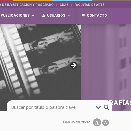
A DE INVESTIGACIÓN Y POSGRADO
CDAB
FACULTAD DE ARTE
PUBLICACIONES
USUARIOS
CONTACTO
FOTOGRAFÍA