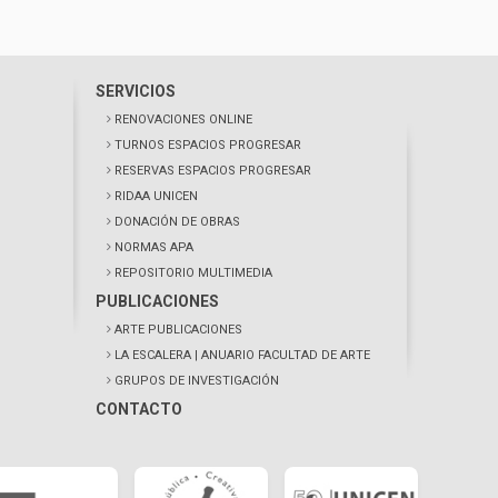
SERVICIOS
RENOVACIONES ONLINE
TURNOS ESPACIOS PROGRESAR
RESERVAS ESPACIOS PROGRESAR
RIDAA UNICEN
DONACIÓN DE OBRAS
NORMAS APA
REPOSITORIO MULTIMEDIA
PUBLICACIONES
ARTE PUBLICACIONES
LA ESCALERA
| ANUARIO FACULTAD DE ARTE
GRUPOS DE INVESTIGACIÓN
CONTACTO