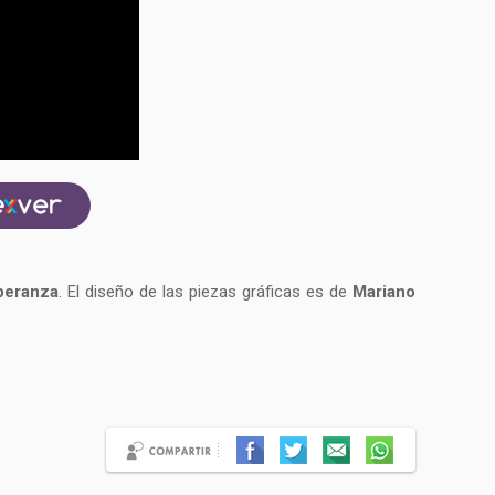
peranza
. El diseño de las piezas gráficas es de
Mariano