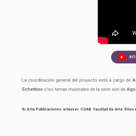
RIT
La coordinación general del proyecto está a cargo de
A
Schettino
y los temas musicales de la serie son de
Ago
Arte Publicaciones
,
artexver
,
CDAB
,
Facultad de Arte
,
Ritos 