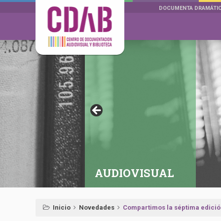
DOCUMENTA DRAMÁTI
AUDIOVISUAL
Inicio
Novedades
Compartimos la séptima edició