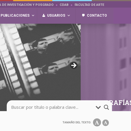
A DE INVESTIGACIÓN Y POSGRADO
CDAB
FACULTAD DE ARTE
PUBLICACIONES
USUARIOS
CONTACTO
FOTOGRAFÍA