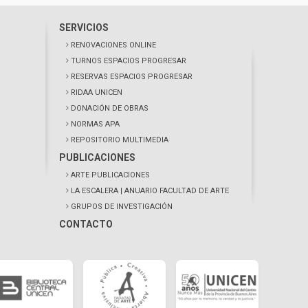
SERVICIOS
RENOVACIONES ONLINE
TURNOS ESPACIOS PROGRESAR
RESERVAS ESPACIOS PROGRESAR
RIDAA UNICEN
DONACIÓN DE OBRAS
NORMAS APA
REPOSITORIO MULTIMEDIA
PUBLICACIONES
ARTE PUBLICACIONES
LA ESCALERA
| ANUARIO FACULTAD DE ARTE
GRUPOS DE INVESTIGACIÓN
CONTACTO