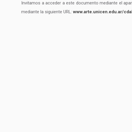
Invitamos a acceder a este documento mediante el apa
mediante la siguiente URL:
www.arte.unicen.edu.ar/cd