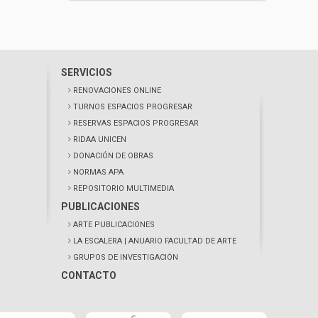
SERVICIOS
RENOVACIONES ONLINE
TURNOS ESPACIOS PROGRESAR
RESERVAS ESPACIOS PROGRESAR
RIDAA UNICEN
DONACIÓN DE OBRAS
NORMAS APA
REPOSITORIO MULTIMEDIA
PUBLICACIONES
ARTE PUBLICACIONES
LA ESCALERA
| ANUARIO FACULTAD DE ARTE
GRUPOS DE INVESTIGACIÓN
CONTACTO