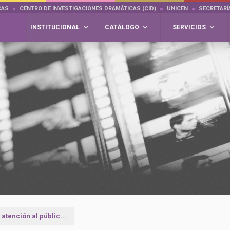
CAS
CENTRO DE INVESTIGACIONES DRAMÁTICAS (CID)
UNICEN
SECRETARÍ
INSTITUCIONAL
CATÁLOGO
SERVICIOS
atención al públic...