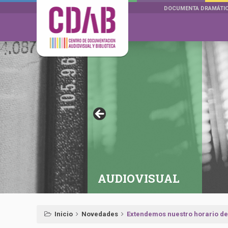
DOCUMENTA DRAMÁTI
AUDIOVISUAL
Inicio
Novedades
Extendemos nuestro horario de 