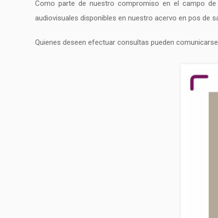
Como parte de nuestro compromiso en el campo de l
audiovisuales disponibles en nuestro acervo en pos de sal
Quienes deseen efectuar consultas pueden comunicarse