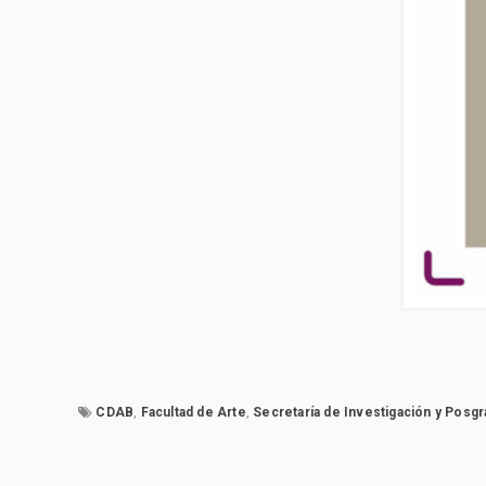
CDAB
,
Facultad de Arte
,
Secretaría de Investigación y Posg