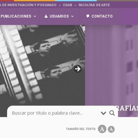
A DE INVESTIGACIÓN Y POSGRADO
CDAB
FACULTAD DE ARTE
PUBLICACIONES
USUARIOS
CONTACTO
FOTOGRAFÍA