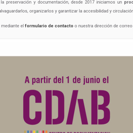
a preservación y documentación, desde 2017 iniciamos un
pro
vaguardarlos, organizarlos y garantizar la accesibilidad y circulaci
 mediante el
formulario de contacto
o nuestra dirección de correo