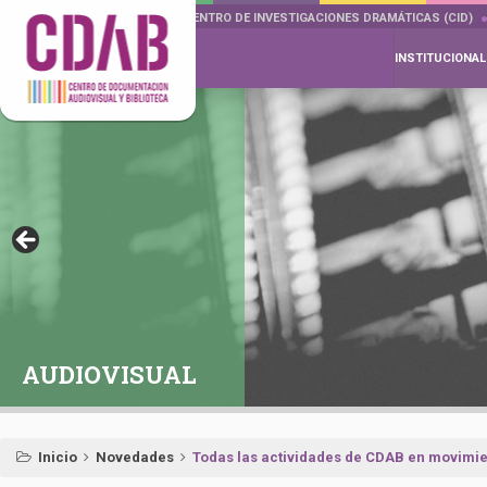
DOCUMENTA DRAMÁTICAS
CENTRO DE INVESTIGACIONES DRAMÁTICAS (CID)
INSTITUCIONAL
AUDIOVISUAL
Inicio
Novedades
Todas las actividades de CDAB en movimien