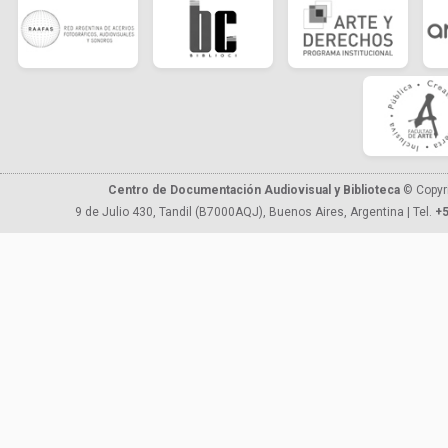
Centro de Documentación Audiovisual y Biblioteca
© Copyr
9 de Julio 430, Tandil (B7000AQJ), Buenos Aires, Argentina | Tel.
+5