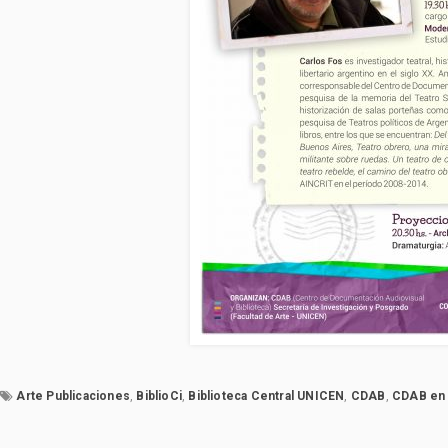
Arte Publicaciones
,
BiblioCi
,
Biblioteca Central UNICEN
,
CDAB
,
CDAB en