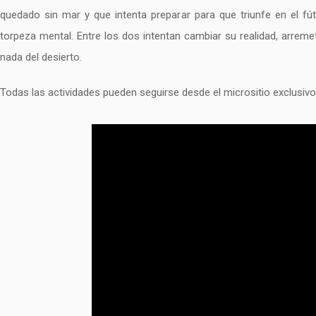
quedado sin mar y que intenta preparar para que triunfe en el fút
torpeza mental. Entre los dos intentan cambiar su realidad, arrem
nada del desierto.
Todas las actividades pueden seguirse desde el micrositio exclusiv