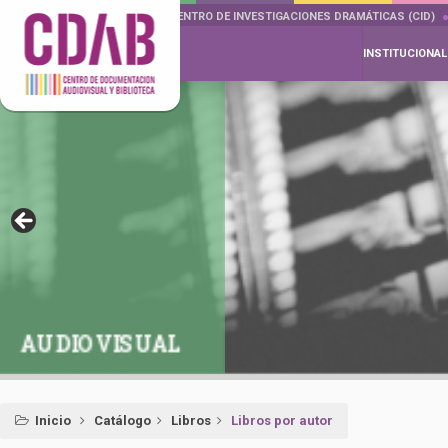
DOCUMENTA DRAMÁTICAS
CENTRO DE INVESTIGACIONES DRAMÁTICAS (CID)
INSTITUCIONAL
AUDIOVISUAL
Inicio
Catálogo
Libros
Libros por autor