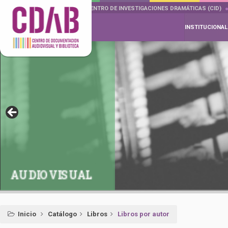
DOCUMENTA DRAMÁTICAS
CENTRO DE INVESTIGACIONES DRAMÁTICAS (CID)
INSTITUCIONAL
AUDIOVISUAL
Inicio
Catálogo
Libros
Libros por autor