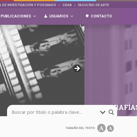
A DE INVESTIGACIÓN Y POSGRADO
CDAB
FACULTAD DE ARTE
PUBLICACIONES
USUARIOS
CONTACTO
FOTOGRAFÍA