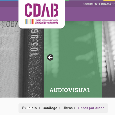
DOCUMENTA DRAMÁTI
AUDIOVISUAL
Inicio
Catálogo
Libros
Libros por autor