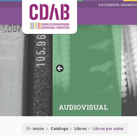
DOCUMENTA DRAMÁTI
AUDIOVISUAL
Inicio
Catálogo
Libros
Libros por autor