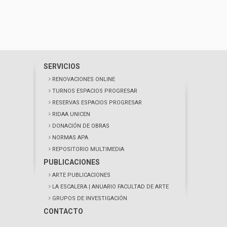
SERVICIOS
RENOVACIONES ONLINE
TURNOS ESPACIOS PROGRESAR
RESERVAS ESPACIOS PROGRESAR
RIDAA UNICEN
DONACIÓN DE OBRAS
NORMAS APA
REPOSITORIO MULTIMEDIA
PUBLICACIONES
ARTE PUBLICACIONES
LA ESCALERA
| ANUARIO FACULTAD DE ARTE
GRUPOS DE INVESTIGACIÓN
CONTACTO