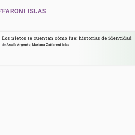
FARONI ISLAS
Los nietos te cuentan cómo fue: historias de identidad
de
Analía Argento
,
Mariana Zaffaroni Islas