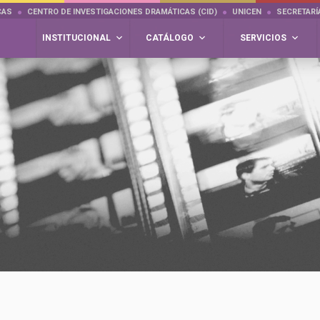
CAS
CENTRO DE INVESTIGACIONES DRAMÁTICAS (CID)
UNICEN
SECRETARÍ
INSTITUCIONAL
CATÁLOGO
SERVICIOS