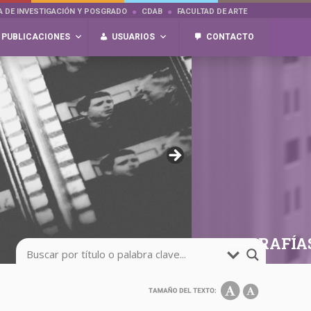
A DE INVESTIGACIÓN Y POSGRADO
CDAB
FACULTAD DE ARTE
PUBLICACIONES
USUARIOS
CONTACTO
FOTOGRAFÍA