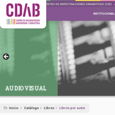
DOCUMENTA DRAMÁTICAS
CENTRO DE INVESTIGACIONES DRAMÁTICAS (CID)
INSTITUCIONAL
AUDIOVISUAL
Inicio
Catálogo
Libros
Libros por autor