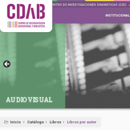
DOCUMENTA DRAMÁTICAS
CENTRO DE INVESTIGACIONES DRAMÁTICAS (CID)
INSTITUCIONAL
AUDIOVISUAL
Inicio
Catálogo
Libros
Libros por autor